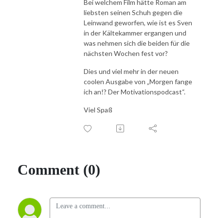
Bei welchem Film hätte Roman am
liebsten seinen Schuh gegen die
Leinwand geworfen, wie ist es Sven
in der Kältekammer ergangen und
was nehmen sich die beiden für die
nächsten Wochen fest vor?
Dies und viel mehr in der neuen
coolen Ausgabe von „Morgen fange
ich an!? Der Motivationspodcast“.
Viel Spaß
Comment (0)