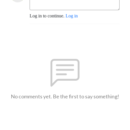
Log in to continue.
Log in
No comments yet. Be the first to say something!